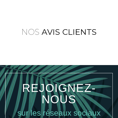
NOS
AVIS CLIENTS
REJOIGNEZ-
NOUS
sur les réseaux sociaux