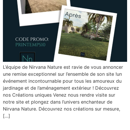
L’équipe de Nirvana Nature est ravie de vous annoncer
une remise exceptionnel sur l’ensemble de son site !un
événement incontournable pour tous les amoureux du
jardinage et de l’aménagement extérieur ! Découvrez
nos Créations uniques Venez nous rendre visite sur
notre site et plongez dans l’univers enchanteur de
Nirvana Nature. Découvrez nos créations sur mesure,
[…]